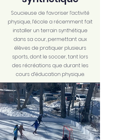
Soucieuse de favoriser l’activité
physique, l’école a récemment fait
installer un terrain synthétique
dans sa cour, permettant aux
élèves de pratiquer plusieurs
sports, dont le soccer, tant lors
des récréations que durant les
cours d’éducation physique.