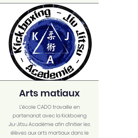
Arts matiaux
L’école CADO travaille en
partenariat avec la Kickboxing
Jiu-Jitsu Académie afin d’initier les
élèves aux arts martiaux dans le