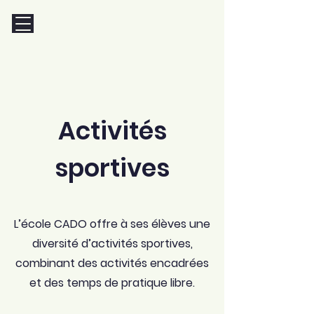
Activités
sportives
L’école CADO offre à ses élèves une
diversité d’activités sportives,
combinant des activités encadrées
et des temps de pratique libre.