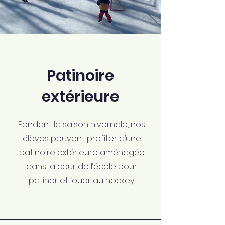
Patinoire
extérieure
Pendant la saison hivernale, nos
élèves peuvent profiter d’une
patinoire extérieure aménagée
dans la cour de l’école pour
patiner et jouer au hockey.