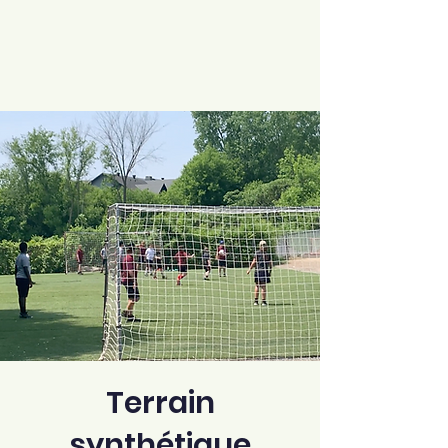
Terrain
synthétique