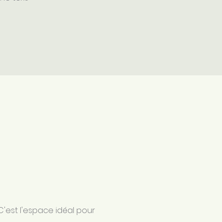
C'est l'espace idéal pour 