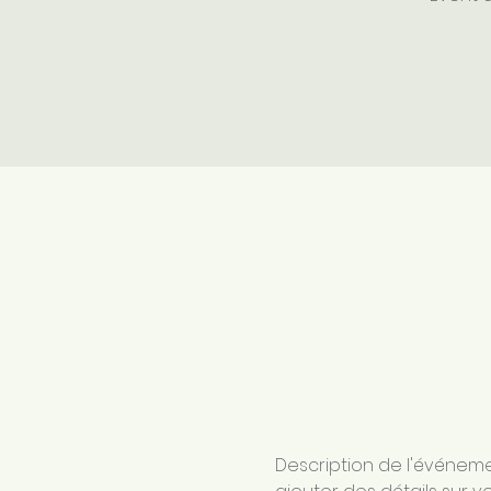
Description de l'événemen