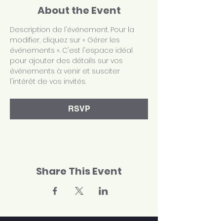
About the Event
Description de l'événement. Pour la 
modifier, cliquez sur « Gérer les 
événements ». C'est l'espace idéal 
pour ajouter des détails sur vos 
événements à venir et susciter 
l'intérêt de vos invités.
RSVP
Share This Event