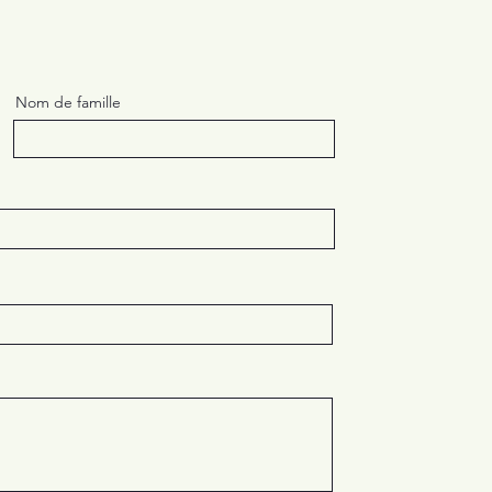
Nom de famille