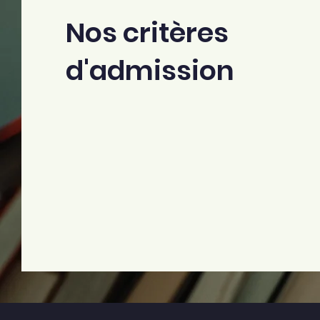
Nos critères
d'admission