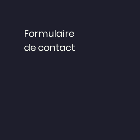
Formulaire
de contact