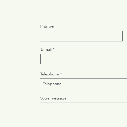
Prénom
E-mail
Téléphone
Votre message