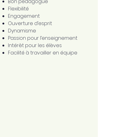
Bon pédagogue
Flexibilité
Engagement
Ouverture d’esprit
Dynamisme
Passion pour l’enseignement
Intérêt pour les élèves
Facilité à travailler en équipe