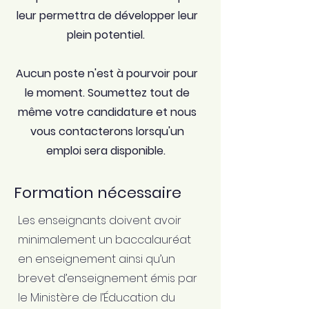
leur permettra de développer leur
plein potentiel.
Aucun poste n'est à pourvoir pour
le moment. Soumettez tout de
même votre candidature et nous
vous contacterons lorsqu'un
emploi sera disponible.
Formation nécessaire
Les enseignants doivent avoir
minimalement un baccalauréat
en enseignement ainsi qu’un
brevet d’enseignement émis par
le Ministère de l’Éducation du