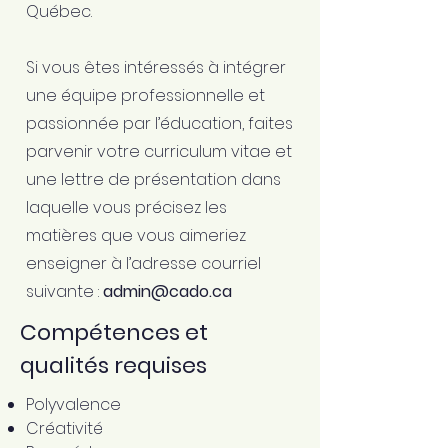
Québec.
Si vous êtes intéressés à intégrer
une équipe professionnelle et
passionnée par l’éducation, faites
parvenir votre curriculum vitae et
une lettre de présentation dans
laquelle vous précisez les
matières que vous aimeriez
enseigner à l’adresse courriel
suivante :
admin@cado.ca
Compétences et
qualités requises
Polyvalence
Créativité