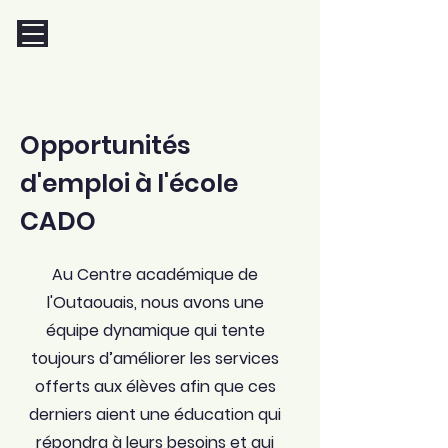
Opportunités
d'emploi à l'école
CADO
Au Centre académique de
l'Outaouais, nous avons une
équipe dynamique qui tente
toujours d’améliorer les services
offerts aux élèves afin que ces
derniers aient une éducation qui
répondra à leurs besoins et qui