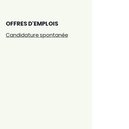
OFFRES D'EMPLOIS
Candidature spontanée